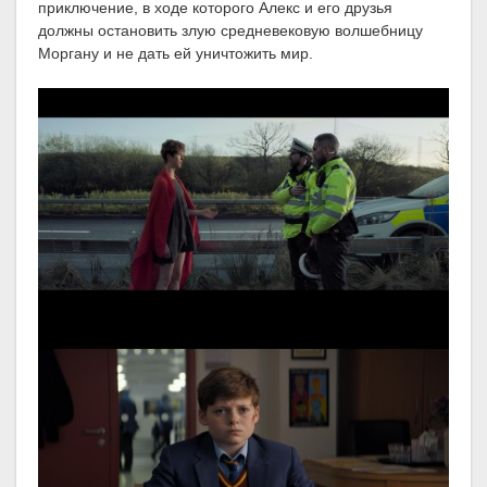
приключение, в ходе которого Алекс и его друзья
должны остановить злую средневековую волшебницу
Моргану и не дать ей уничтожить мир.