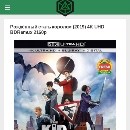
Рождённый стать королем (2019) 4K UHD
BDRemux 2160p