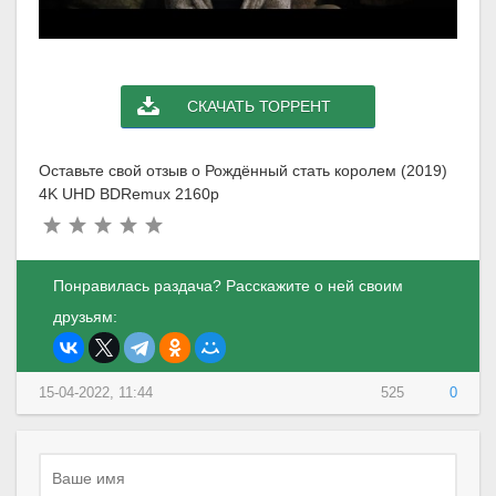
СКАЧАТЬ ТОРРЕНТ
Оставьте свой отзыв о Рождённый стать королем (2019)
4K UHD BDRemux 2160p
Понравилась раздача? Расскажите о ней своим
друзьям:
15-04-2022, 11:44
525
0