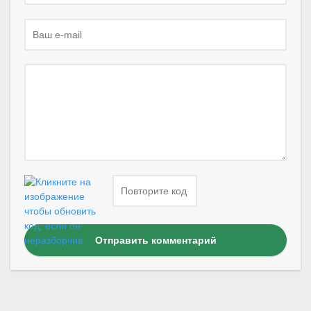
Отправить комментарий