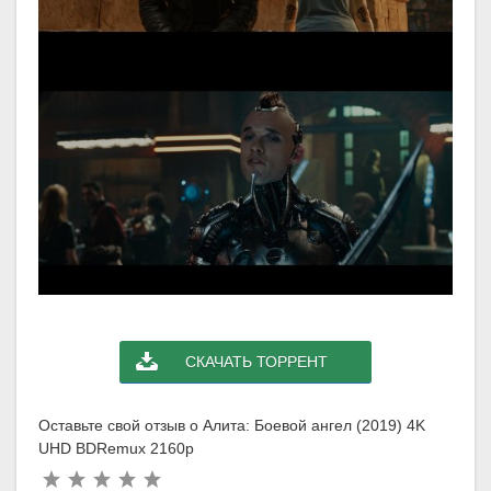
СКАЧАТЬ ТОРРЕНТ
Оставьте свой отзыв о Алита: Боевой ангел (2019) 4K
UHD BDRemux 2160p