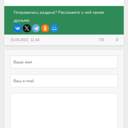
Понравилась раздача? Расскажите о ней своим
друзьям:
15-04-2022, 11:44
735
0