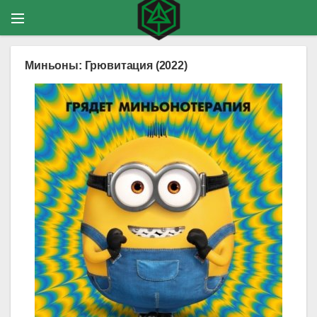
Миньоны: Грювитация (2022)