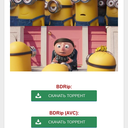
BDRip:
СКАЧАТЬ ТОРРЕНТ
BDRip (AVC):
СКАЧАТЬ ТОРРЕНТ