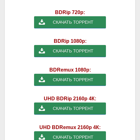
BDRip 720p:
СКАЧАТЬ ТОРРЕНТ
BDRip 1080p:
СКАЧАТЬ ТОРРЕНТ
BDRemux 1080p:
СКАЧАТЬ ТОРРЕНТ
UHD BDRip 2160p 4К:
СКАЧАТЬ ТОРРЕНТ
UHD BDRemux 2160p 4К:
СКАЧАТЬ ТОРРЕНТ