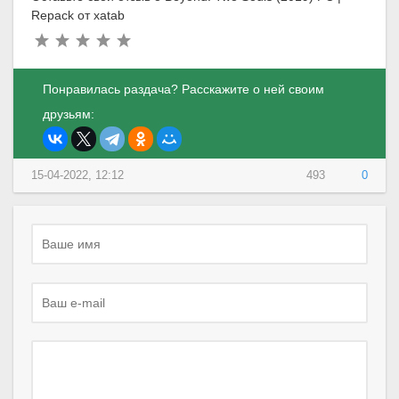
Repack от xatab
Понравилась раздача? Расскажите о ней своим
друзьям:
15-04-2022, 12:12
493
0