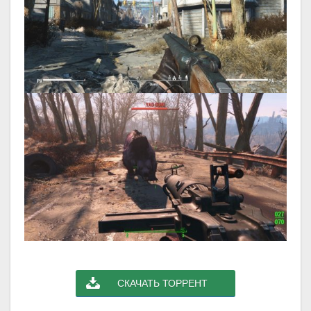
СКАЧАТЬ ТОРРЕНТ