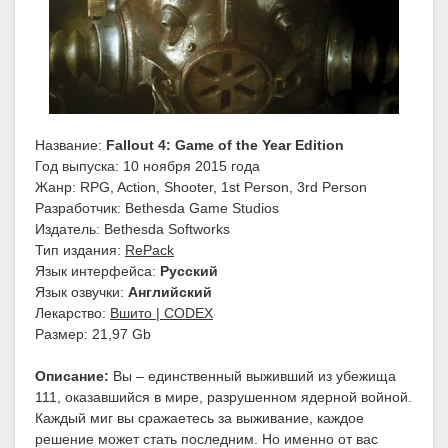
Название:
Fallout 4: Game of the Year Edition
Год выпуска: 10 ноября 2015 года
Жанр: RPG, Action, Shooter, 1st Person, 3rd Person
Разработчик: Bethesda Game Studios
Издатель: Bethesda Softworks
Тип издания:
RePack
Язык интерфейса:
Русский
Язык озвучки:
Английский
Лекарство:
Вшито | CODEX
Размер: 21,97 Gb
Описание:
Вы – единственный выживший из убежища
111, оказавшийся в мире, разрушенном ядерной войной.
Каждый миг вы сражаетесь за выживание, каждое
решение может стать последним. Но именно от вас