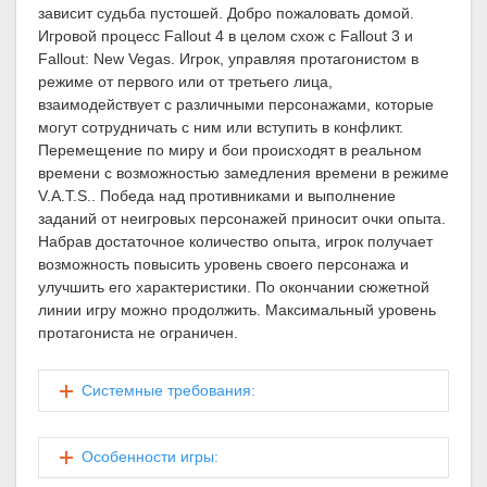
зависит судьба пустошей. Добро пожаловать домой.
Игровой процесс Fallout 4 в целом схож с Fallout 3 и
Fallout: New Vegas. Игрок, управляя протагонистом в
режиме от первого или от третьего лица,
взаимодействует с различными персонажами, которые
могут сотрудничать с ним или вступить в конфликт.
Перемещение по миру и бои происходят в реальном
времени с возможностью замедления времени в режиме
V.A.T.S.. Победа над противниками и выполнение
заданий от неигровых персонажей приносит очки опыта.
Набрав достаточное количество опыта, игрок получает
возможность повысить уровень своего персонажа и
улучшить его характеристики. По окончании сюжетной
линии игру можно продолжить. Максимальный уровень
протагониста не ограничен.
Системные требования:
Особенности игры: