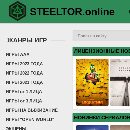
STEELTOR.online
ЖАНРЫ ИГР
ЛИЦЕНЗИОННЫЕ НО
ИГРЫ ААА
ИГРЫ 2023 ГОДА
ИГРЫ 2022 ГОДА
ИГРЫ 2021 ГОДА
ИГРЫ от 1 ЛИЦА
ИГРЫ от 3 ЛИЦА
ИГРЫ НА ВЫЖИВАНИЕ
НОВИНКИ СЕРИАЛО
ИГРЫ "OPEN WORLD"
ЭКШЕНЫ