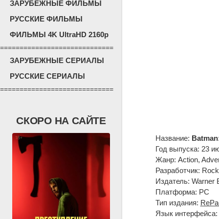
ЗАРУБЕЖНЫЕ ФИЛЬМЫ
РУССКИЕ ФИЛЬМЫ
ФИЛЬМЫ 4K UltraHD 2160p
=============================
ЗАРУБЕЖНЫЕ СЕРИАЛЫ
РУССКИЕ СЕРИАЛЫ
=============================
СКОРО НА САЙТЕ
Название:
Batman:
Год выпуска: 23 и
Жанр: Action, Adven
Разработчик: Rock
Издатель: Warner Br
Платформа: PC
Тип издания:
RePa
Язык интерфейса