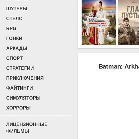
ШУТЕРЫ
СТЕЛС
RPG
ГОНКИ
АРКАДЫ
СПОРТ
Batman: Arkha
СТРАТЕГИИ
ПРИКЛЮЧЕНИЯ
ФАЙТИНГИ
СИМУЛЯТОРЫ
ХОРРОРЫ
=============================
ЛИЦЕНЗИОННЫЕ
ФИЛЬМЫ