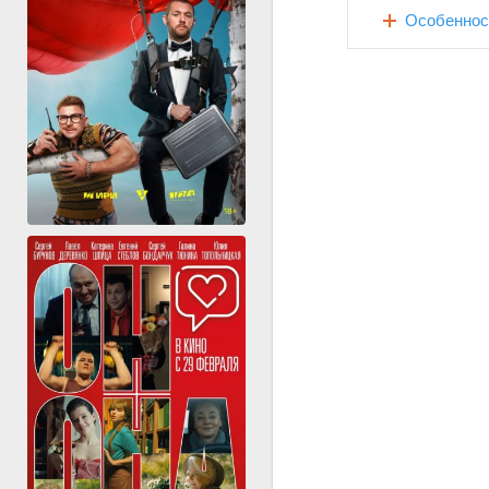
Особеннос