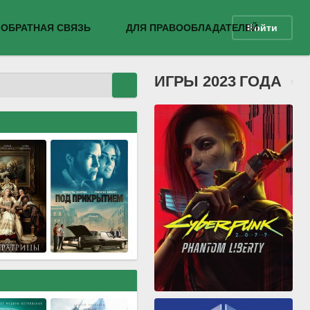
ОБРАТНАЯ СВЯЗЬ
ДЛЯ ПРАВООБЛАДАТЕЛЕЙ
Войти
ИГРЫ 2023 ГОДА