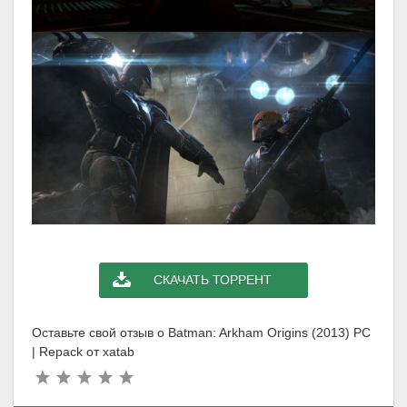
СКАЧАТЬ ТОРРЕНТ
Оставьте свой отзыв о Batman: Arkham Origins (2013) PC
| Repack от xatab