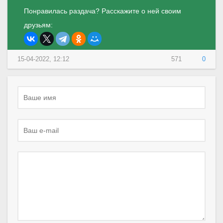
Понравилась раздача? Расскажите о ней своим
друзьям:
15-04-2022, 12:12
571
0