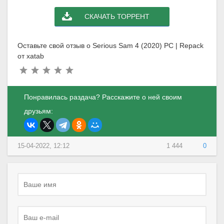
СКАЧАТЬ ТОРРЕНТ
Оставьте свой отзыв о Serious Sam 4 (2020) PC | Repack
от xatab
Понравилась раздача? Расскажите о ней своим
друзьям:
15-04-2022, 12:12
1 444
0