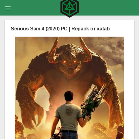
Serious Sam 4 (2020) PC | Repack от xatab