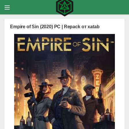
Empire of Sin (2020) PC | Repack от xatab