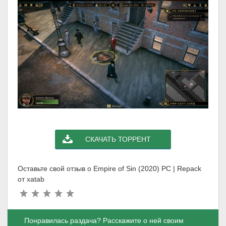
СКАЧАТЬ ТОРРЕНТ
Оставьте свой отзыв о Empire of Sin (2020) PC | Repack
от xatab
Понравилась раздача? Расскажите о ней своим