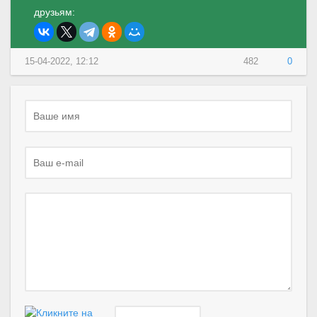
друзьям:
15-04-2022, 12:12
482
0