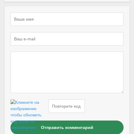
Отправить комментарий