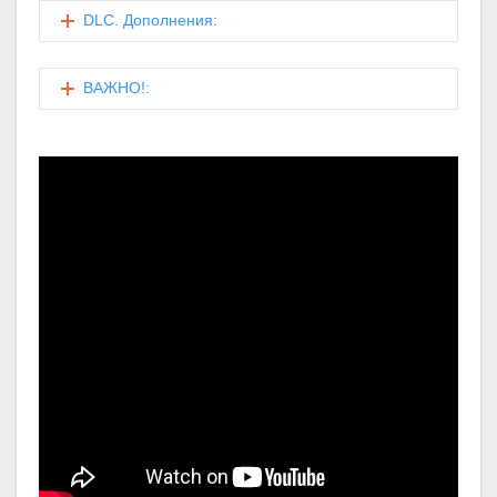
DLC. Дополнения:
ВАЖНО!: