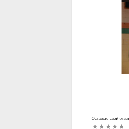
Оставьте свой отзы