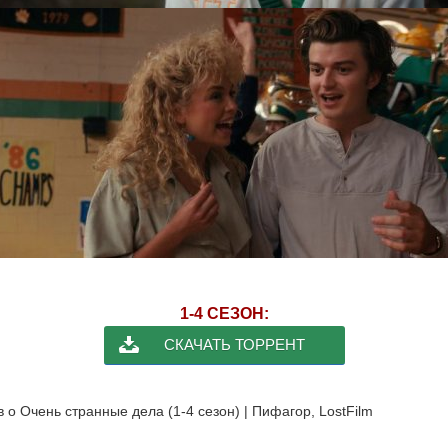
1-4 СЕЗОН:
СКАЧАТЬ ТОРРЕНТ
в о Очень странные дела (1-4 сезон) | Пифагор, LostFilm