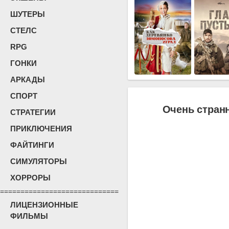
ШУТЕРЫ
СТЕЛС
RPG
ГОНКИ
АРКАДЫ
СПОРТ
Очень странн
СТРАТЕГИИ
ПРИКЛЮЧЕНИЯ
ФАЙТИНГИ
СИМУЛЯТОРЫ
ХОРРОРЫ
=============================
ЛИЦЕНЗИОННЫЕ
ФИЛЬМЫ