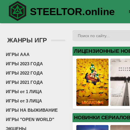
STEELTOR.online
ЖАНРЫ ИГР
ЛИЦЕНЗИОННЫЕ НО
ИГРЫ ААА
ИГРЫ 2023 ГОДА
ИГРЫ 2022 ГОДА
ИГРЫ 2021 ГОДА
ИГРЫ от 1 ЛИЦА
ИГРЫ от 3 ЛИЦА
ИГРЫ НА ВЫЖИВАНИЕ
НОВИНКИ СЕРИАЛО
ИГРЫ "OPEN WORLD"
ЭКШЕНЫ