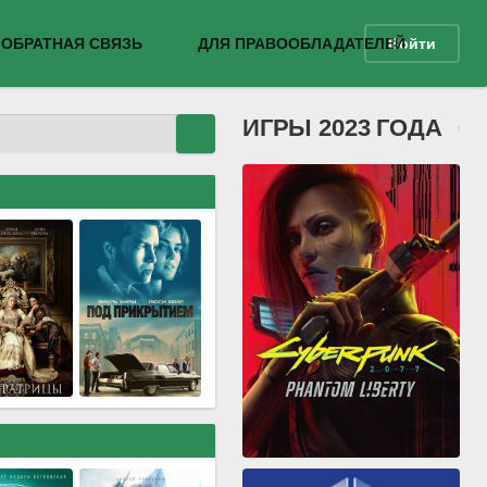
ОБРАТНАЯ СВЯЗЬ
ДЛЯ ПРАВООБЛАДАТЕЛЕЙ
Войти
ИГРЫ 2023 ГОДА