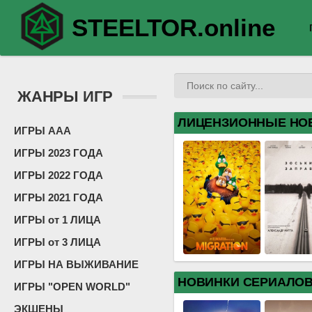
STEELTOR.online
ЖАНРЫ ИГР
ЛИЦЕНЗИОННЫЕ НО
ИГРЫ ААА
ИГРЫ 2023 ГОДА
ИГРЫ 2022 ГОДА
ИГРЫ 2021 ГОДА
ИГРЫ от 1 ЛИЦА
ИГРЫ от 3 ЛИЦА
ИГРЫ НА ВЫЖИВАНИЕ
НОВИНКИ СЕРИАЛО
ИГРЫ "OPEN WORLD"
ЭКШЕНЫ