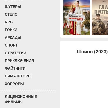
ШУТЕРЫ
СТЕЛС
RPG
ГОНКИ
АРКАДЫ
СПОРТ
Шпион (2023)
СТРАТЕГИИ
ПРИКЛЮЧЕНИЯ
ФАЙТИНГИ
СИМУЛЯТОРЫ
ХОРРОРЫ
=============================
ЛИЦЕНЗИОННЫЕ
ФИЛЬМЫ