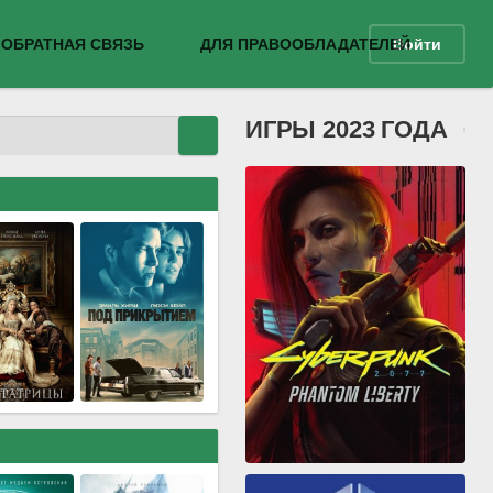
ОБРАТНАЯ СВЯЗЬ
ДЛЯ ПРАВООБЛАДАТЕЛЕЙ
Войти
ИГРЫ 2023 ГОДА