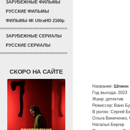
ЗАРУБЕЖНЫЕ ФИЛЬМЫ
РУССКИЕ ФИЛЬМЫ
ФИЛЬМЫ 4K UltraHD 2160p
=============================
ЗАРУБЕЖНЫЕ СЕРИАЛЫ
РУССКИЕ СЕРИАЛЫ
=============================
СКОРО НА САЙТЕ
Название:
Шпион
Год выхода: 2023
Жанр: детектив
Режиссер: Вано Б
В ролях: Сергей Б
Ольга Виниченко,
Наталья Бергер