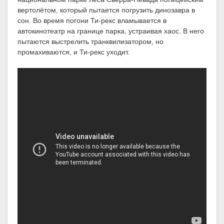
вертолётом, который пытается погрузить динозавра в
сон. Во время погони Ти-рекс вламывается в
автокинотеатр на границе парка, устраивая хаос. В него
пытаются выстрелить транквилизатором, но
промахиваются, и Ти-рекс уходит.