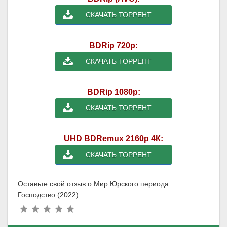
СКАЧАТЬ ТОРРЕНТ
BDRip 720p:
СКАЧАТЬ ТОРРЕНТ
BDRip 1080p:
СКАЧАТЬ ТОРРЕНТ
UHD BDRemux 2160p 4К:
СКАЧАТЬ ТОРРЕНТ
Оставьте свой отзыв о Мир Юрского периода:
Господство (2022)