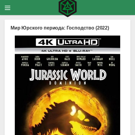
Мир Юрского периода: Господство (2022)