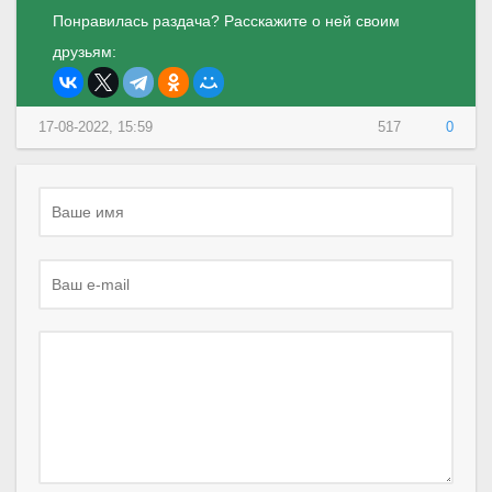
Понравилась раздача? Расскажите о ней своим
друзьям:
17-08-2022, 15:59
517
0