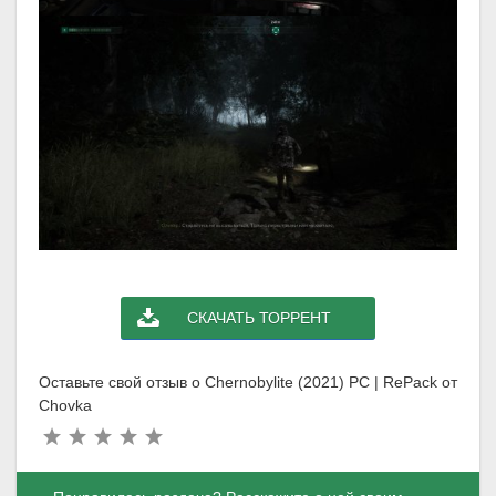
СКАЧАТЬ ТОРРЕНТ
Оставьте свой отзыв о Chernobylite (2021) PC | RePack от
Chovka