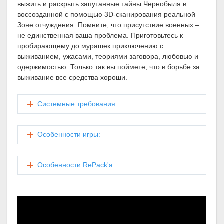
выжить и раскрыть запутанные тайны Чернобыля в
воссозданной с помощью 3D-сканирования реальной
Зоне отчуждения. Помните, что присутствие военных –
не единственная ваша проблема. Приготовьтесь к
пробирающему до мурашек приключению с
выживанием, ужасами, теориями заговора, любовью и
одержимостью. Только так вы поймете, что в борьбе за
выживание все средства хороши.
Системные требования:
Особенности игры:
Особенности RePack'a: