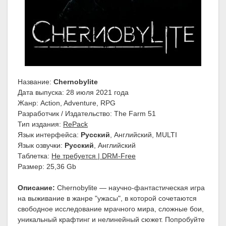
Название:
Chernobylite
Дата выпуска: 28 июля 2021 года
Жанр: Action, Adventure, RPG
Разработчик / Издательство: The Farm 51
Тип издания:
RePack
Язык интерфейса:
Русский
, Английский, MULTI
Язык озвучки:
Русский
, Английский
Таблетка:
Не требуется | DRM-Free
Размер: 25,36 Gb
Описание:
Chernobylite — научно-фантастическая игра
на выживание в жанре "ужасы", в которой сочетаются
свободное исследование мрачного мира, сложные бои,
уникальный крафтинг и нелинейный сюжет. Попробуйте