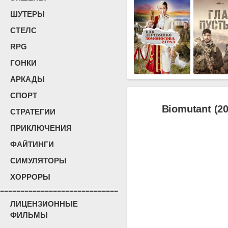
ШУТЕРЫ
СТЕЛС
RPG
ГОНКИ
АРКАДЫ
СПОРТ
Biomutant (20
СТРАТЕГИИ
ПРИКЛЮЧЕНИЯ
ФАЙТИНГИ
СИМУЛЯТОРЫ
ХОРРОРЫ
=============================
ЛИЦЕНЗИОННЫЕ
ФИЛЬМЫ