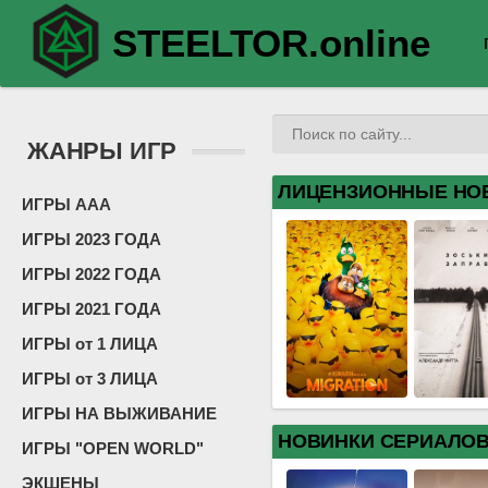
STEELTOR.online
ЖАНРЫ ИГР
ЛИЦЕНЗИОННЫЕ НО
ИГРЫ ААА
ИГРЫ 2023 ГОДА
ИГРЫ 2022 ГОДА
ИГРЫ 2021 ГОДА
ИГРЫ от 1 ЛИЦА
ИГРЫ от 3 ЛИЦА
ИГРЫ НА ВЫЖИВАНИЕ
НОВИНКИ СЕРИАЛО
ИГРЫ "OPEN WORLD"
ЭКШЕНЫ