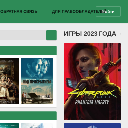
ОБРАТНАЯ СВЯЗЬ
ДЛЯ ПРАВООБЛАДАТЕЛЕЙ
Войти
ИГРЫ 2023 ГОДА