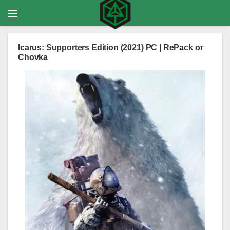
Icarus: Supporters Edition (2021) PC | RePack от
Chovka