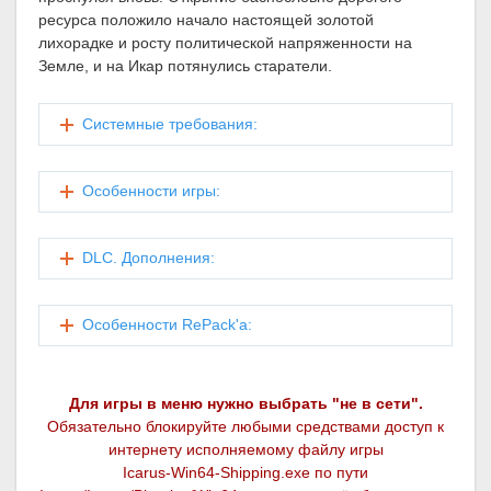
ресурса положило начало настоящей золотой
лихорадке и росту политической напряженности на
Земле, и на Икар потянулись старатели.
Системные требования:
Особенности игры:
DLC. Дополнения:
Особенности RePack'а:
Для игры в меню нужно выбрать "не в сети".
Обязательно блокируйте любыми средствами доступ к
интернету исполняемому файлу игры
Icarus-Win64-Shipping.exe по пути