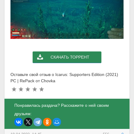
СКАЧАТЬ ТОРРЕНТ
Оставьте свой отзыв о Icarus: Supporters Edition (2021)
PC | RePack от Chovka
Понравилась раздача? Расскажите о ней своим
друзьям: