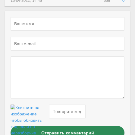
18-04-2022, 14:45
556
0
Отправить комментарий