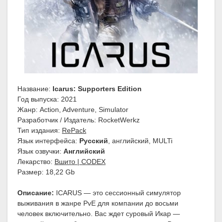
Название:
Icarus: Supporters Edition
Год выпуска: 2021
Жанр: Action, Adventure, Simulator
Разработчик / Издатель: RocketWerkz
Тип издания:
RePack
Язык интерфейса:
Русский
, английский, MULTi
Язык озвучки:
Английский
Лекарство:
Вшито | CODEX
Размер: 18,22 Gb
Описание:
ICARUS — это сессионный симулятор
выживания в жанре PvE для компании до восьми
человек включительно. Вас ждет суровый Икар —