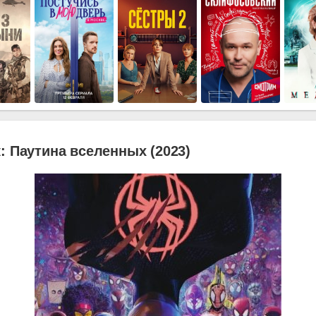
: Паутина вселенных (2023)