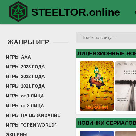
STEELTOR.online
ЖАНРЫ ИГР
ЛИЦЕНЗИОННЫЕ НО
ИГРЫ ААА
ИГРЫ 2023 ГОДА
ИГРЫ 2022 ГОДА
ИГРЫ 2021 ГОДА
ИГРЫ от 1 ЛИЦА
ИГРЫ от 3 ЛИЦА
ИГРЫ НА ВЫЖИВАНИЕ
НОВИНКИ СЕРИАЛО
ИГРЫ "OPEN WORLD"
ЭКШЕНЫ