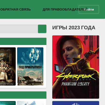
ОБРАТНАЯ СВЯЗЬ
ДЛЯ ПРАВООБЛАДАТЕЛЕЙ
Войти
ИГРЫ 2023 ГОДА