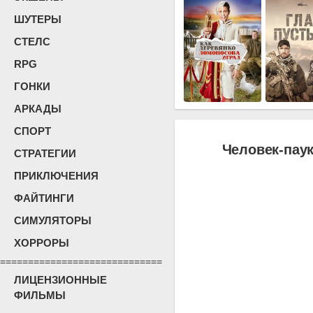
ШУТЕРЫ
СТЕЛС
RPG
ГОНКИ
АРКАДЫ
СПОРТ
Человек-паук
СТРАТЕГИИ
ПРИКЛЮЧЕНИЯ
ФАЙТИНГИ
СИМУЛЯТОРЫ
ХОРРОРЫ
=============================
ЛИЦЕНЗИОННЫЕ
ФИЛЬМЫ