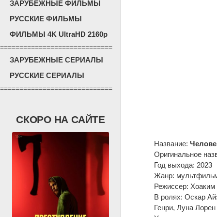
ЗАРУБЕЖНЫЕ ФИЛЬМЫ
РУССКИЕ ФИЛЬМЫ
ФИЛЬМЫ 4K UltraHD 2160p
=============================
ЗАРУБЕЖНЫЕ СЕРИАЛЫ
РУССКИЕ СЕРИАЛЫ
=============================
СКОРО НА САЙТЕ
Название:
Челове
Оригинальное наз
Год выхода: 2023
Жанр: мультфильм,
Режиссер: Хоаким 
В ролях: Оскар Ай
Генри, Луна Лорен