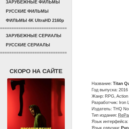
ЗАРУБЕЖНЫЕ ФИЛЬМЫ
РУССКИЕ ФИЛЬМЫ
ФИЛЬМЫ 4K UltraHD 2160p
=============================
ЗАРУБЕЖНЫЕ СЕРИАЛЫ
РУССКИЕ СЕРИАЛЫ
=============================
СКОРО НА САЙТЕ
Название:
Titan Q
Год выпуска: 2016
Жанр: RPG, Action
Разработчик: Iron 
Издатель: THQ Nor
Тип издания:
RePa
Язык интерфейса
Язык озвучки:
Рус