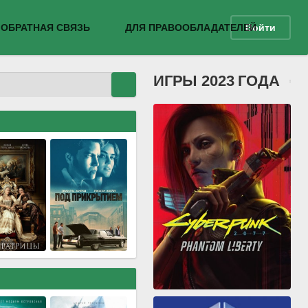
ОБРАТНАЯ СВЯЗЬ
ДЛЯ ПРАВООБЛАДАТЕЛЕЙ
Войти
ИГРЫ 2023 ГОДА