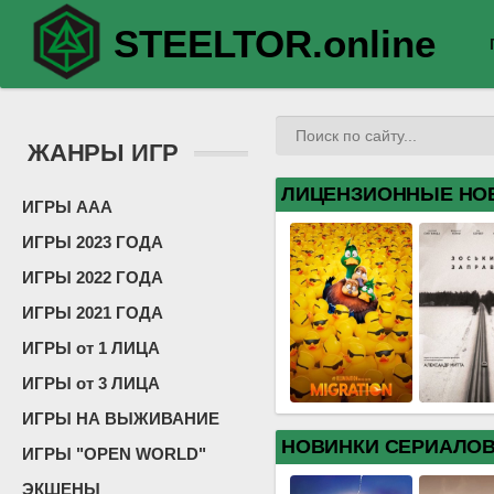
STEELTOR.online
ЖАНРЫ ИГР
ЛИЦЕНЗИОННЫЕ НО
ИГРЫ ААА
ИГРЫ 2023 ГОДА
ИГРЫ 2022 ГОДА
ИГРЫ 2021 ГОДА
ИГРЫ от 1 ЛИЦА
ИГРЫ от 3 ЛИЦА
ИГРЫ НА ВЫЖИВАНИЕ
НОВИНКИ СЕРИАЛО
ИГРЫ "OPEN WORLD"
ЭКШЕНЫ