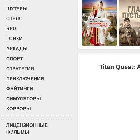
ШУТЕРЫ
СТЕЛС
RPG
ГОНКИ
АРКАДЫ
СПОРТ
Titan Quest: 
СТРАТЕГИИ
ПРИКЛЮЧЕНИЯ
ФАЙТИНГИ
СИМУЛЯТОРЫ
ХОРРОРЫ
=============================
ЛИЦЕНЗИОННЫЕ
ФИЛЬМЫ