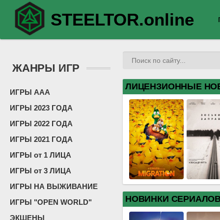
STEELTOR.online
ЖАНРЫ ИГР
ЛИЦЕНЗИОННЫЕ НО
ИГРЫ ААА
ИГРЫ 2023 ГОДА
ИГРЫ 2022 ГОДА
ИГРЫ 2021 ГОДА
ИГРЫ от 1 ЛИЦА
ИГРЫ от 3 ЛИЦА
ИГРЫ НА ВЫЖИВАНИЕ
НОВИНКИ СЕРИАЛО
ИГРЫ "OPEN WORLD"
ЭКШЕНЫ