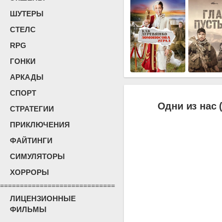
ШУТЕРЫ
СТЕЛС
RPG
ГОНКИ
АРКАДЫ
СПОРТ
Одни из нас (
СТРАТЕГИИ
ПРИКЛЮЧЕНИЯ
ФАЙТИНГИ
СИМУЛЯТОРЫ
ХОРРОРЫ
=============================
ЛИЦЕНЗИОННЫЕ
ФИЛЬМЫ