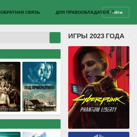
ОБРАТНАЯ СВЯЗЬ
ДЛЯ ПРАВООБЛАДАТЕЛЕЙ
Войти
ИГРЫ 2023 ГОДА