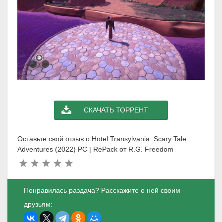
СКАЧАТЬ ТОРРЕНТ
Оставьте свой отзыв о Hotel Transylvania: Scary Tale
Adventures (2022) PC | RePack от R.G. Freedom
Понравилась раздача? Расскажите о ней своим
друзьям: