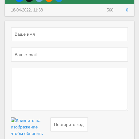
18-04-2022, 11:38
560
0