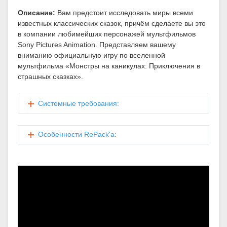
Описание:
Вам предстоит исследовать миры всеми
известных классических сказок, причём сделаете вы это
в компании любимейших персонажей мультфильмов
Sony Pictures Animation. Представляем вашему
вниманию официальную игру по вселенной
мультфильма «Монстры на каникулах: Приключения в
страшных сказках».
Системные требования:
Особенности RePack'а: