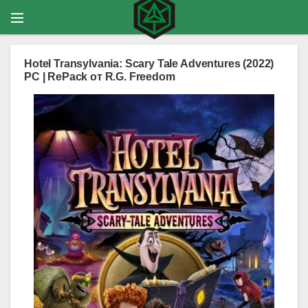
Hotel Transylvania: Scary Tale Adventures (2022)
PC | RePack от R.G. Freedom