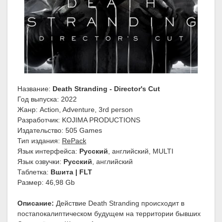
Название:
Death Stranding - Director's Cut
Год выпуска: 2022
Жанр: Action, Adventure, 3rd person
Разработчик: KOJIMA PRODUCTIONS
Издательство: 505 Games
Тип издания:
RePack
Язык интерфейса:
Русский
, английский, MULTI
Язык озвучки:
Русский
, английский
Таблетка:
Вшита | FLT
Размер: 46,98 Gb
Описание:
Действие Death Stranding происходит в
постапокалиптическом будущем на территории бывших