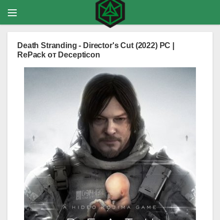
Death Stranding - Director's Cut (2022) PC |
RePack от Decepticon