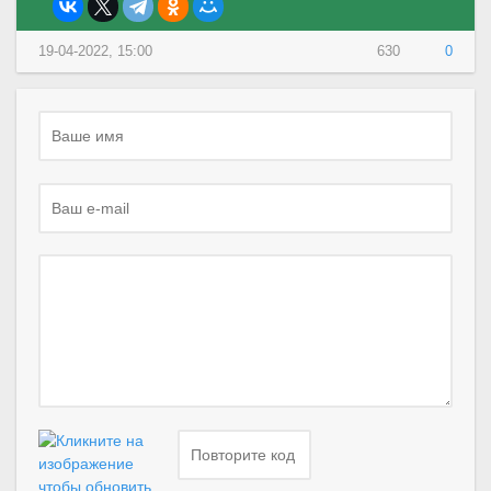
19-04-2022, 15:00
630
0