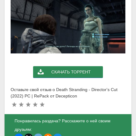
СКАЧАТЬ ТОРРЕНТ
Оставьте свой отзыв о Death Stranding - Director's Cut
(2022) PC | RePack от Decepticon
Понравилась раздача? Расскажите о ней своим
друзьям: