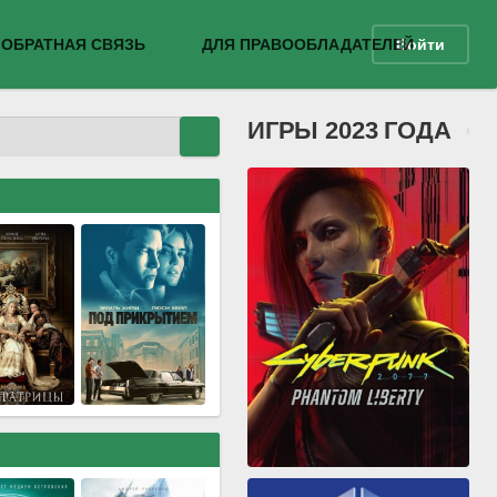
ОБРАТНАЯ СВЯЗЬ
ДЛЯ ПРАВООБЛАДАТЕЛЕЙ
Войти
ИГРЫ 2023 ГОДА