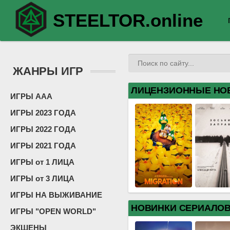
STEELTOR.online
ЖАНРЫ ИГР
ЛИЦЕНЗИОННЫЕ НО
ИГРЫ ААА
ИГРЫ 2023 ГОДА
ИГРЫ 2022 ГОДА
ИГРЫ 2021 ГОДА
ИГРЫ от 1 ЛИЦА
ИГРЫ от 3 ЛИЦА
ИГРЫ НА ВЫЖИВАНИЕ
НОВИНКИ СЕРИАЛО
ИГРЫ "OPEN WORLD"
ЭКШЕНЫ