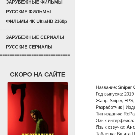
ЗАРУБЕЖНЫЕ ФИЛЬМЫ
РУССКИЕ ФИЛЬМЫ
ФИЛЬМЫ 4K UltraHD 2160p
=============================
ЗАРУБЕЖНЫЕ СЕРИАЛЫ
РУССКИЕ СЕРИАЛЫ
=============================
СКОРО НА САЙТЕ
Название:
Sniper 
Год выпуска: 2019
Жанр: Sniper, FPS, 
Разработчик | Изд
Тип издания:
RePa
Язык интерфейса
Язык озвучки:
Анг
Таблетка:
Вшита | 