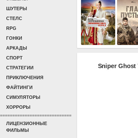
ШУТЕРЫ
СТЕЛС
RPG
ГОНКИ
АРКАДЫ
СПОРТ
Sniper Ghost 
СТРАТЕГИИ
ПРИКЛЮЧЕНИЯ
ФАЙТИНГИ
СИМУЛЯТОРЫ
ХОРРОРЫ
=============================
ЛИЦЕНЗИОННЫЕ
ФИЛЬМЫ