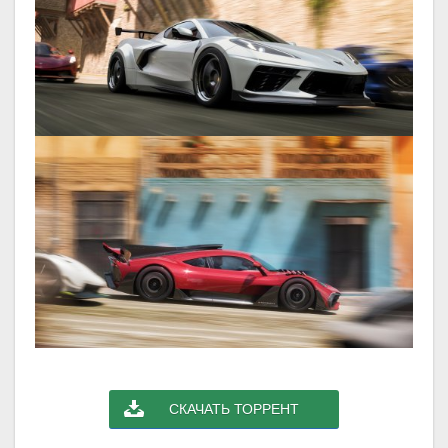
СКАЧАТЬ ТОРРЕНТ