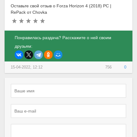
Оставьте свой отзыв о Forza Horizon 4 (2018) PC |
RePack от Chovka
Понравилась раздача? Расскажите о ней своим
друзьям:
15-04-2022, 12:12
756
0