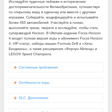
Исследуйте чудесные пейзажи и исторические
достопримечательности Великобритании, путешествуя
по открытому миру в одиночку или вместе с другими
игроками. Собирайте, модифицируйте и испытывайте
более 450 автомобилей. Участвуйте в гонках,
выполняйте трюки, творите и исследуйте, чтобы стать
суперзвездой Horizon. В Ultimate-издание Forza Horizon
4 входят полная версия игры и абонемент Forza Horizon
4, VIP-статус, наборы машин Formula Drift и «Хиты
Бондианы», а также расширения «Форчун-Айленд» и
LEGO® Speed Champions.
Системные требования:
Особенности игры:
DLC. Дополнения: