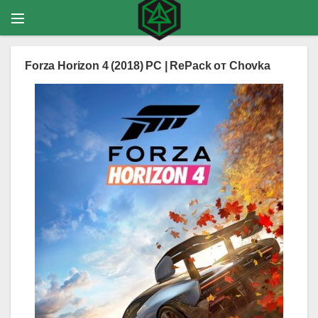
Forza Horizon 4 (2018) PC | RePack от Chovka