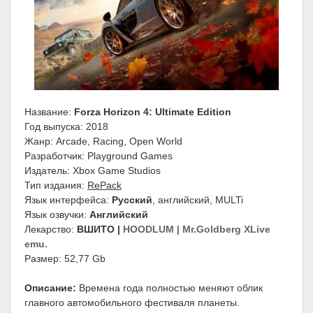
Название:
Forza Horizon 4: Ultimate Edition
Год выпуска: 2018
Жанр: Arcade, Racing, Open World
Разработчик: Playground Games
Издатель: Xbox Game Studios
Тип издания:
RePack
Язык интерфейса:
Русский
, английский, MULTi
Язык озвучки:
Английский
Лекарство:
ВШИТО |
HOODLUM | Mr.Goldberg XLive
emu.
Размер: 52,77 Gb
Описание:
Времена года полностью меняют облик
главного автомобильного фестиваля планеты.