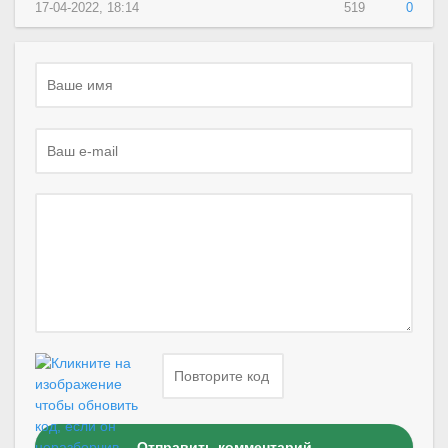
17-04-2022, 18:14
519
0
Отправить комментарий