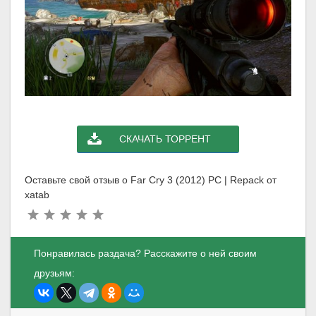
СКАЧАТЬ ТОРРЕНТ
Оставьте свой отзыв о Far Cry 3 (2012) PC | Repack от
xatab
Понравилась раздача? Расскажите о ней своим
друзьям: