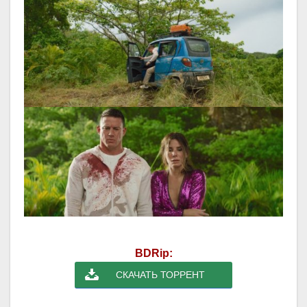
BDRip:
СКАЧАТЬ ТОРРЕНТ