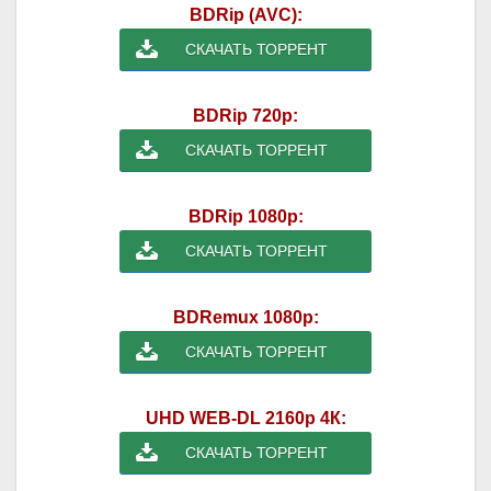
BDRip (AVC):
СКАЧАТЬ ТОРРЕНТ
BDRip 720p:
СКАЧАТЬ ТОРРЕНТ
BDRip 1080p:
СКАЧАТЬ ТОРРЕНТ
BDRemux 1080p:
СКАЧАТЬ ТОРРЕНТ
UHD WEB-DL 2160p 4К:
СКАЧАТЬ ТОРРЕНТ