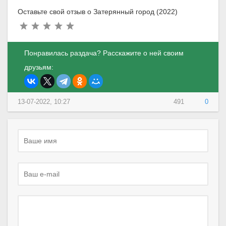
Оставьте свой отзыв о Затерянный город (2022)
Понравилась раздача? Расскажите о ней своим
друзьям:
13-07-2022, 10:27
491
0