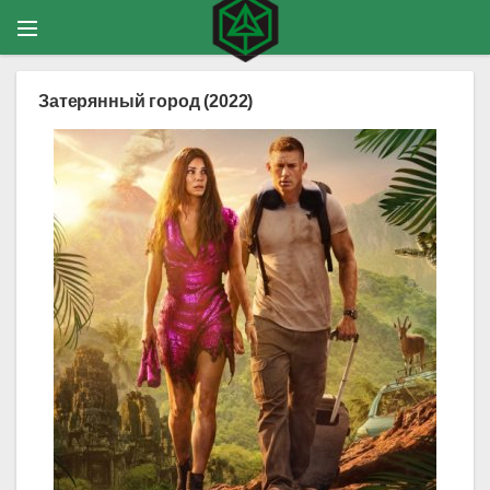
Затерянный город (2022)