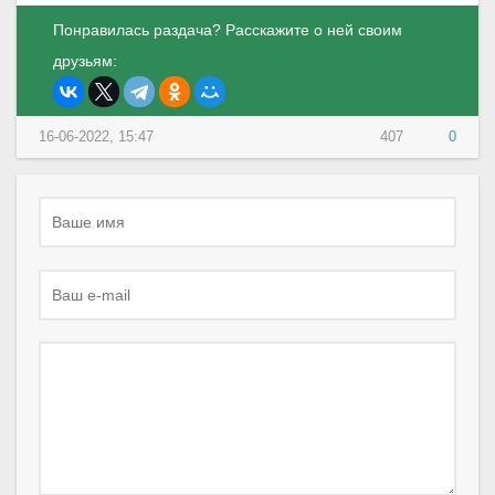
Понравилась раздача? Расскажите о ней своим
друзьям:
16-06-2022, 15:47
407
0