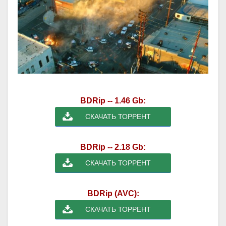
BDRip -- 1.46 Gb:
СКАЧАТЬ ТОРРЕНТ
BDRip -- 2.18 Gb:
СКАЧАТЬ ТОРРЕНТ
BDRip (AVC):
СКАЧАТЬ ТОРРЕНТ