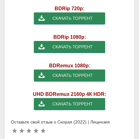
BDRip 720p:
СКАЧАТЬ ТОРРЕНТ
BDRip 1080p:
СКАЧАТЬ ТОРРЕНТ
BDRemux 1080p:
СКАЧАТЬ ТОРРЕНТ
UHD BDRemux 2160p 4К HDR:
СКАЧАТЬ ТОРРЕНТ
Оставьте свой отзыв о Скорая (2022) | Лицензия