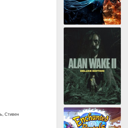
ь, Стивен