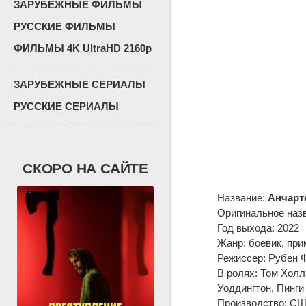
ЗАРУБЕЖНЫЕ ФИЛЬМЫ
РУССКИЕ ФИЛЬМЫ
ФИЛЬМЫ 4K UltraHD 2160p
=============================
ЗАРУБЕЖНЫЕ СЕРИАЛЫ
РУССКИЕ СЕРИАЛЫ
=============================
СКОРО НА САЙТЕ
Название:
Анчарте
Оригинальное наз
Год выхода: 2022
Жанр: боевик, пр
Режиссер: Рубен 
В ролях: Том Холл
Уоддингтон, Пинги
Производство: СШ