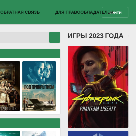
ОБРАТНАЯ СВЯЗЬ
ДЛЯ ПРАВООБЛАДАТЕЛЕЙ
Войти
ИГРЫ 2023 ГОДА