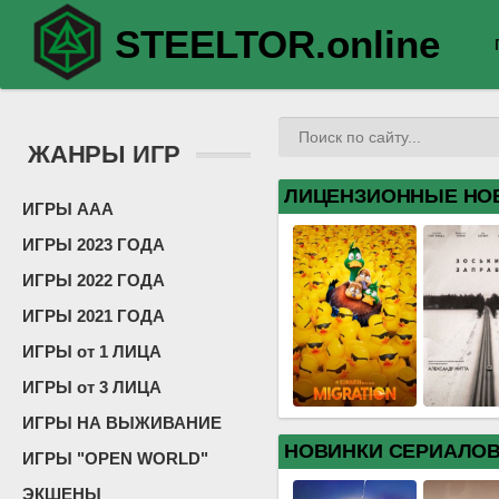
STEELTOR.online
ЖАНРЫ ИГР
ЛИЦЕНЗИОННЫЕ НО
ИГРЫ ААА
ИГРЫ 2023 ГОДА
ИГРЫ 2022 ГОДА
ИГРЫ 2021 ГОДА
ИГРЫ от 1 ЛИЦА
ИГРЫ от 3 ЛИЦА
ИГРЫ НА ВЫЖИВАНИЕ
НОВИНКИ СЕРИАЛО
ИГРЫ "OPEN WORLD"
ЭКШЕНЫ