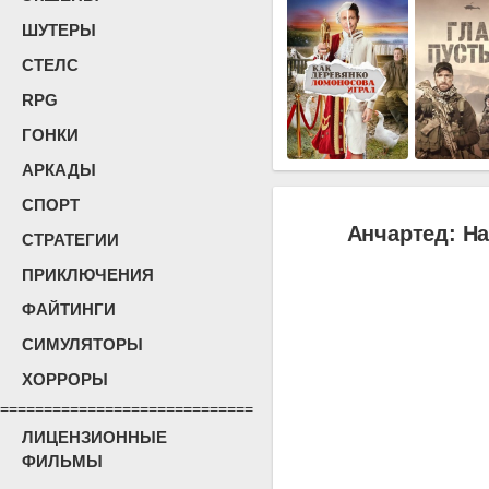
ШУТЕРЫ
СТЕЛС
RPG
ГОНКИ
АРКАДЫ
СПОРТ
Анчартед: На
СТРАТЕГИИ
ПРИКЛЮЧЕНИЯ
ФАЙТИНГИ
СИМУЛЯТОРЫ
ХОРРОРЫ
=============================
ЛИЦЕНЗИОННЫЕ
ФИЛЬМЫ