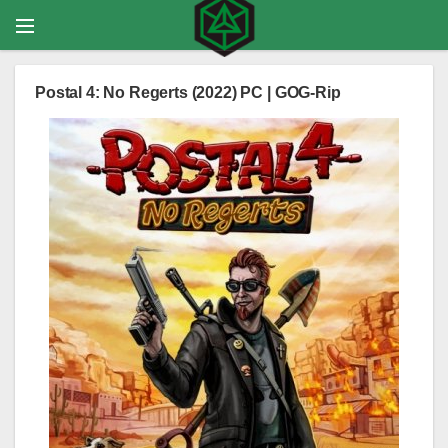
Postal 4: No Regerts (2022) PC | GOG-Rip