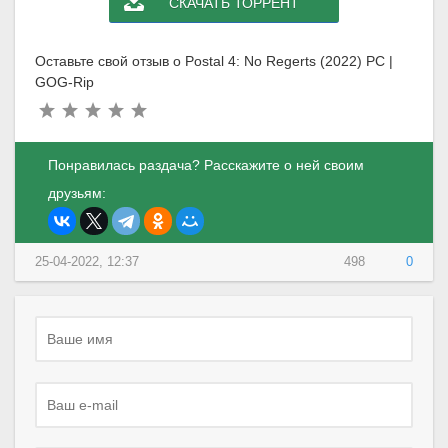
СКАЧАТЬ ТОРРЕНТ
Оставьте свой отзыв о Postal 4: No Regerts (2022) PC |
GOG-Rip
Понравилась раздача? Расскажите о ней своим
друзьям:
25-04-2022, 12:37
498
0