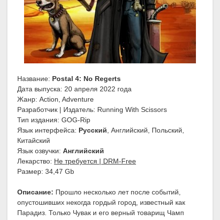
Название:
Postal 4: No Regerts
Дата выпуска: 20 апреля 2022 года
Жанр: Action, Adventure
Разработчик | Издатель: Running With Scissors
Тип издания: GOG-Rip
Язык интерфейса:
Русский
, Английский, Польский,
Китайский
Язык озвучки:
Английский
Лекарство:
Не требуется | DRM-Free
Размер: 34,47 Gb
Описание:
Прошло несколько лет после событий,
опустошивших некогда гордый город, известный как
Парадиз. Только Чувак и его верный товарищ Чамп