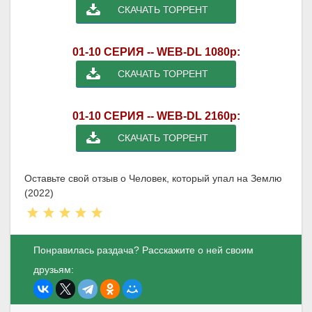
СКАЧАТЬ ТОРРЕНТ
01-10 СЕРИЯ -- WEB-DL 1080p:
СКАЧАТЬ ТОРРЕНТ
01-10 СЕРИЯ -- WEB-DL 2160p:
СКАЧАТЬ ТОРРЕНТ
Оставьте свой отзыв о Человек, который упал на Землю
(2022)
Понравилась раздача? Расскажите о ней своим
друзьям: