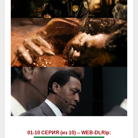
01-10 СЕРИЯ (из 10) -- WEB-DLRip: