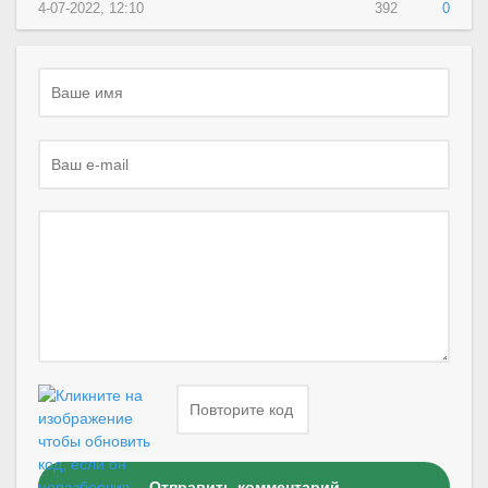
4-07-2022, 12:10
392
0
Отправить комментарий