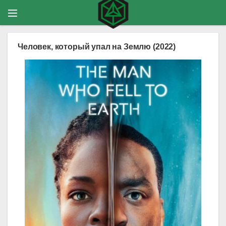
Человек, который упал на Землю (2022)