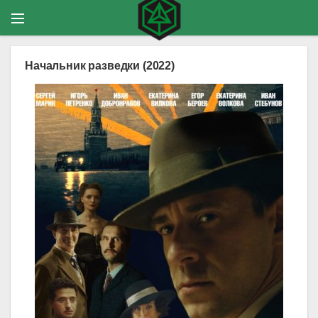
Начальник разведки (2022)