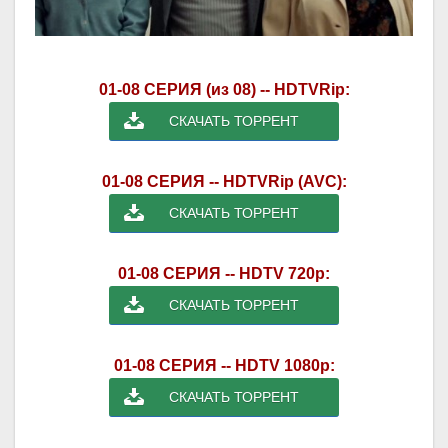
01-08 СЕРИЯ (из 08) -- HDTVRip:
СКАЧАТЬ ТОРРЕНТ
01-08 СЕРИЯ -- HDTVRip (AVC):
СКАЧАТЬ ТОРРЕНТ
01-08 СЕРИЯ -- HDTV 720p:
СКАЧАТЬ ТОРРЕНТ
01-08 СЕРИЯ -- HDTV 1080p:
СКАЧАТЬ ТОРРЕНТ