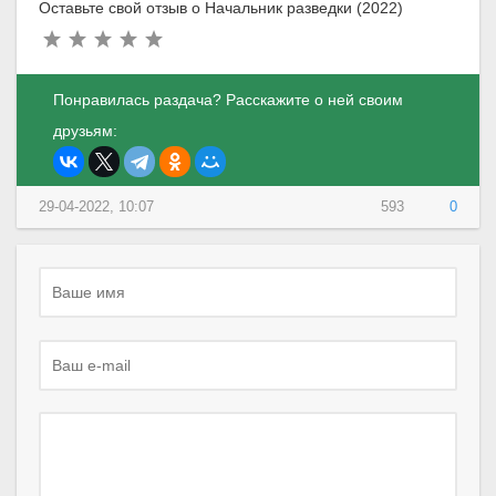
Оставьте свой отзыв о Начальник разведки (2022)
Понравилась раздача? Расскажите о ней своим
друзьям:
29-04-2022, 10:07
593
0