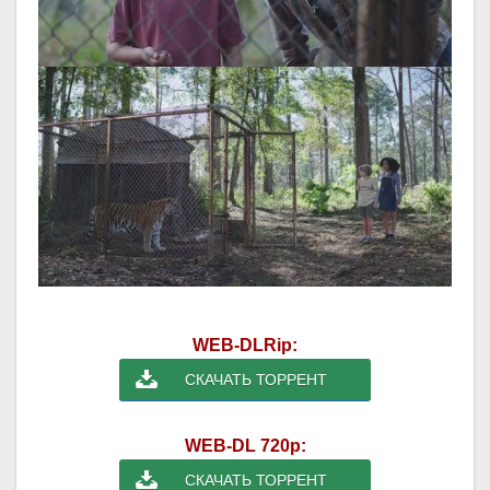
WEB-DLRip:
СКАЧАТЬ ТОРРЕНТ
WEB-DL 720p:
СКАЧАТЬ ТОРРЕНТ