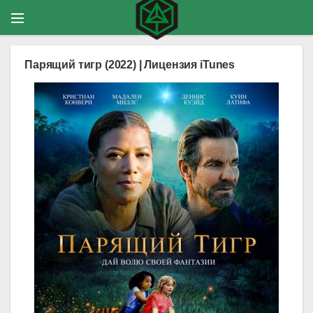
Парящий тигр (2022) | Лицензия iTunes