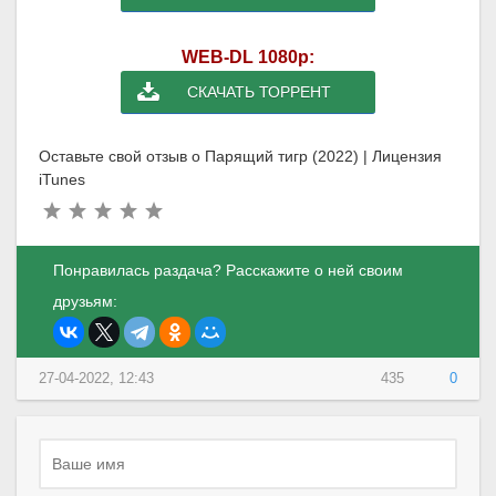
WEB-DL 1080p:
СКАЧАТЬ ТОРРЕНТ
Оставьте свой отзыв о Парящий тигр (2022) | Лицензия
iTunes
Понравилась раздача? Расскажите о ней своим
друзьям:
27-04-2022, 12:43
435
0