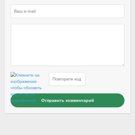
Отправить комментарий