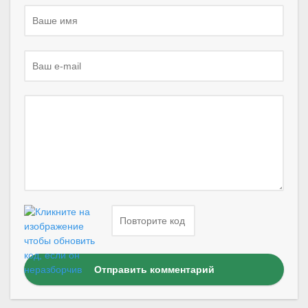
Отправить комментарий