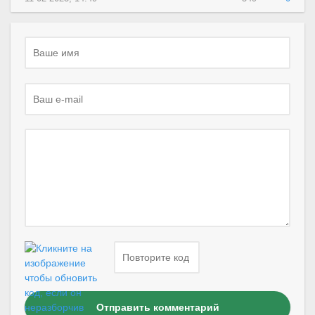
Отправить комментарий