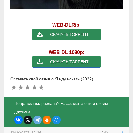
WEB-DLRip:
СКАЧАТЬ ТОРРЕНТ
WEB-DL 1080p:
СКАЧАТЬ ТОРРЕНТ
Оставьте свой отзыв о Я иду искать (2022)
Понравилась раздача? Расскажите о ней своим
друзьям:
11-02-2023, 14:49
549
0