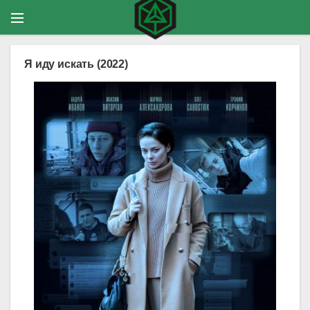
Я иду искать (2022)