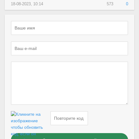
18-08-2023, 10:14
573
0