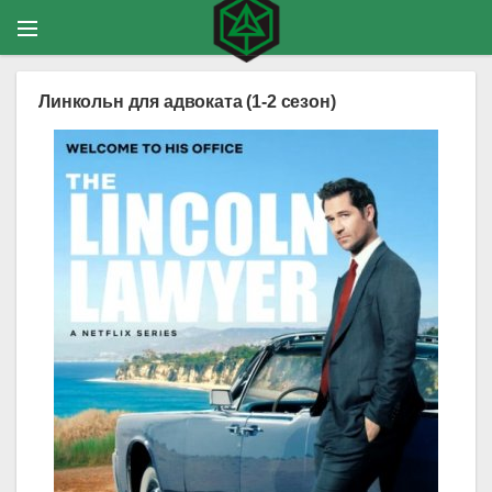
Линкольн для адвоката (1-2 сезон)