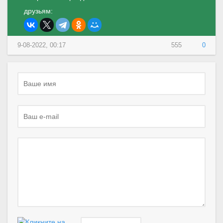
друзьям:
9-08-2022, 00:17
555
0