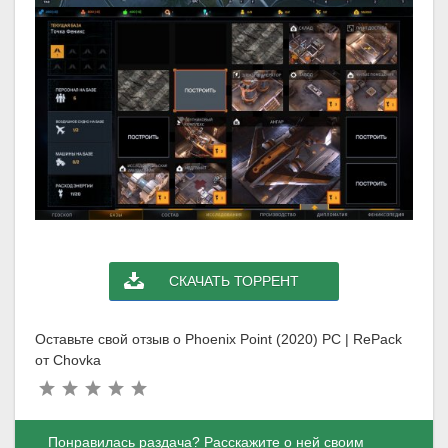
СКАЧАТЬ ТОРРЕНТ
Оставьте свой отзыв о Phoenix Point (2020) PC | RePack
от Chovka
Понравилась раздача? Расскажите о ней своим