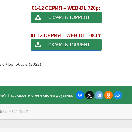
01-12 СЕРИЯ -- WEB-DL 720p:
СКАЧАТЬ ТОРРЕНТ
01-12 СЕРИЯ -- WEB-DL 1080p:
СКАЧАТЬ ТОРРЕНТ
в о Чернобыль (2022)
ча? Расскажите о ней своим друзьям:
5-05-2022, 19:34