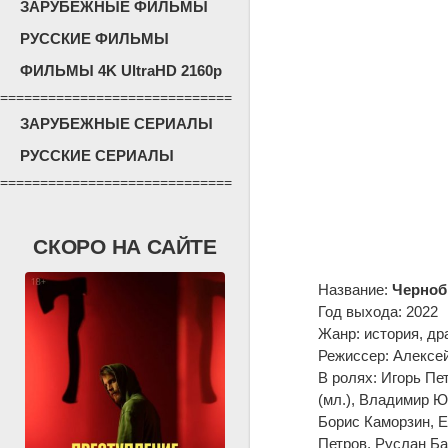
ЗАРУБЕЖНЫЕ ФИЛЬМЫ
РУССКИЕ ФИЛЬМЫ
ФИЛЬМЫ 4K UltraHD 2160p
=============================
ЗАРУБЕЖНЫЕ СЕРИАЛЫ
РУССКИЕ СЕРИАЛЫ
=============================
СКОРО НА САЙТЕ
Название:
Черно
Год выхода: 2022
Жанр: история, др
Режиссер: Алексе
В ролях: Игорь П
(мл.), Владимир 
Борис Каморзин, Е
Петров, Руслан Ба