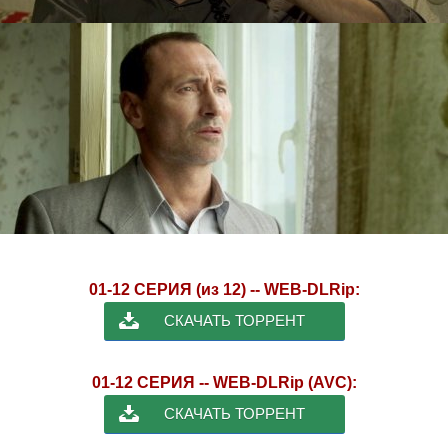
01-12 СЕРИЯ (из 12) -- WEB-DLRip:
СКАЧАТЬ ТОРРЕНТ
01-12 СЕРИЯ -- WEB-DLRip (AVC):
СКАЧАТЬ ТОРРЕНТ