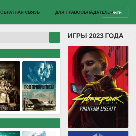
ОБРАТНАЯ СВЯЗЬ
ДЛЯ ПРАВООБЛАДАТЕЛЕЙ
Войти
ИГРЫ 2023 ГОДА