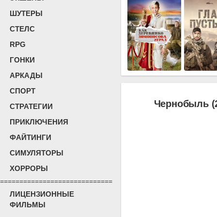
ШУТЕРЫ
СТЕЛС
RPG
ГОНКИ
АРКАДЫ
СПОРТ
Чернобыль (
СТРАТЕГИИ
ПРИКЛЮЧЕНИЯ
ФАЙТИНГИ
СИМУЛЯТОРЫ
ХОРРОРЫ
=============================
ЛИЦЕНЗИОННЫЕ
ФИЛЬМЫ