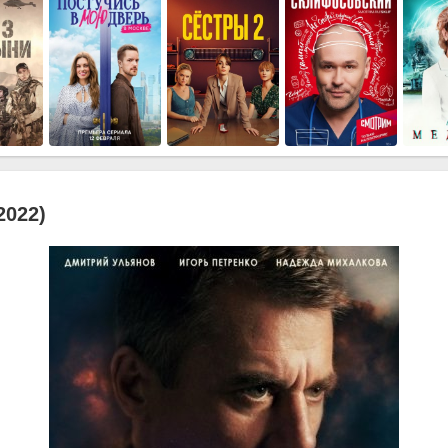
2022)