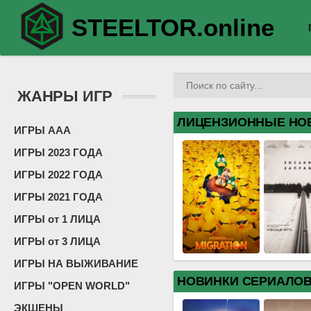
STEELTOR.online
ЖАНРЫ ИГР
ЛИЦЕНЗИОННЫЕ НО
ИГРЫ ААА
ИГРЫ 2023 ГОДА
ИГРЫ 2022 ГОДА
ИГРЫ 2021 ГОДА
ИГРЫ от 1 ЛИЦА
ИГРЫ от 3 ЛИЦА
ИГРЫ НА ВЫЖИВАНИЕ
НОВИНКИ СЕРИАЛО
ИГРЫ "OPEN WORLD"
ЭКШЕНЫ