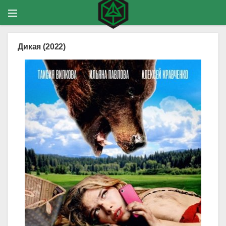
Дикая (2022)