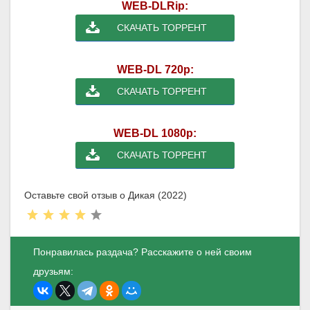
WEB-DLRip:
СКАЧАТЬ ТОРРЕНТ
WEB-DL 720p:
СКАЧАТЬ ТОРРЕНТ
WEB-DL 1080p:
СКАЧАТЬ ТОРРЕНТ
Оставьте свой отзыв о Дикая (2022)
Понравилась раздача? Расскажите о ней своим
друзьям: