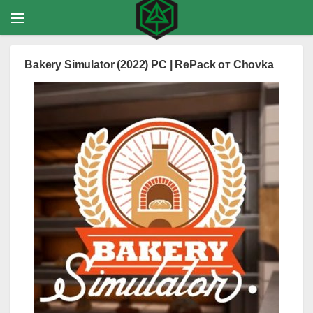
Bakery Simulator (2022) PC | RePack от Chovka