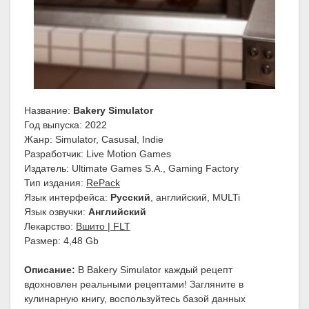
Название:
Bakery Simulator
Год выпуска: 2022
Жанр: Simulator, Casusal, Indie
Разработчик: Live Motion Games
Издатель: Ultimate Games S.A., Gaming Factory
Тип издания:
RePack
Язык интерфейса:
Русский
, английский, MULTi
Язык озвучки:
Английский
Лекарство:
Вшито | FLT
Размер: 4,48 Gb
Описание:
В Bakery Simulator каждый рецепт
вдохновлен реальными рецептами! Загляните в
кулинарную книгу, воспользуйтесь базой данных