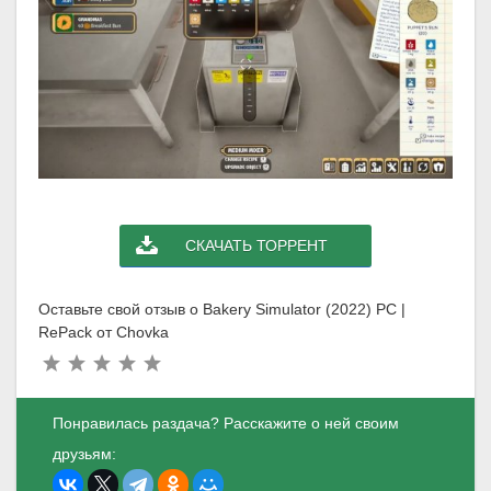
СКАЧАТЬ ТОРРЕНТ
Оставьте свой отзыв о Bakery Simulator (2022) PC |
RePack от Chovka
Понравилась раздача? Расскажите о ней своим
друзьям: