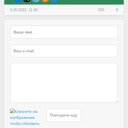
5-05-2022, 11:48
525
0