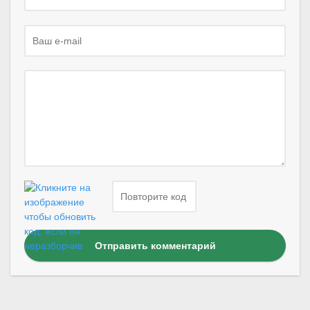
Отправить комментарий