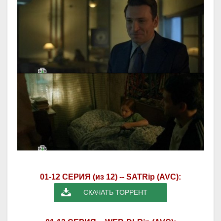
01-12 СЕРИЯ (из 12) -- SATRip (AVC):
СКАЧАТЬ ТОРРЕНТ