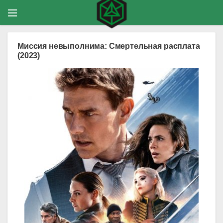
Миссия невыполнима: Смертельная расплата
(2023)