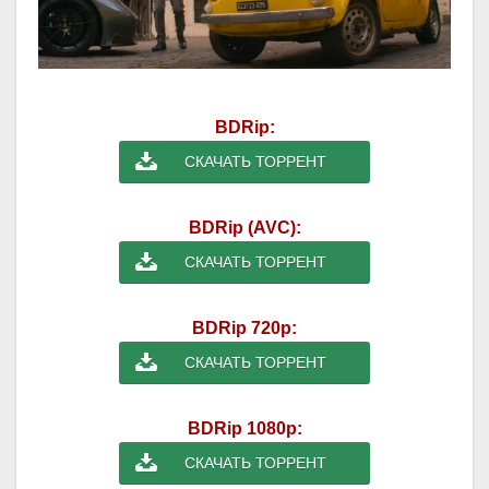
BDRip:
СКАЧАТЬ ТОРРЕНТ
BDRip (AVC):
СКАЧАТЬ ТОРРЕНТ
BDRip 720p:
СКАЧАТЬ ТОРРЕНТ
BDRip 1080p:
СКАЧАТЬ ТОРРЕНТ