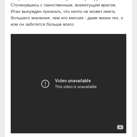
Столкнувшись с таинственным, всемогущим врагом,
Итан вынужден признать, что ничто не может иметь
большего значения, чем его миссия - даже жизни тех, о
ком он заботится больше всего.