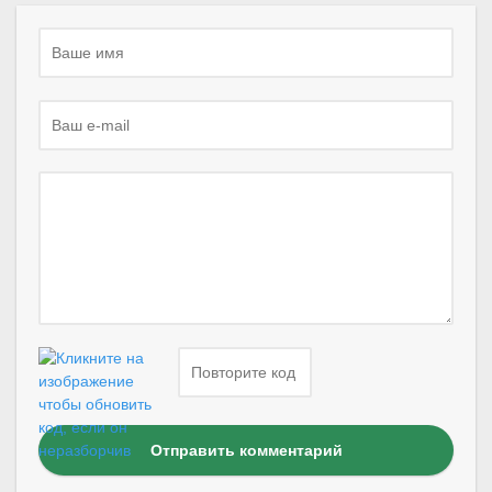
Отправить комментарий