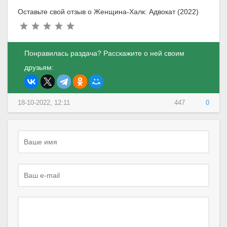
Оставьте свой отзыв о Женщина-Халк: Адвокат (2022)
Понравилась раздача? Расскажите о ней своим
друзьям:
18-10-2022, 12:11
447
0