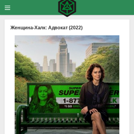
Женщина-Халк: Адвокат (2022)