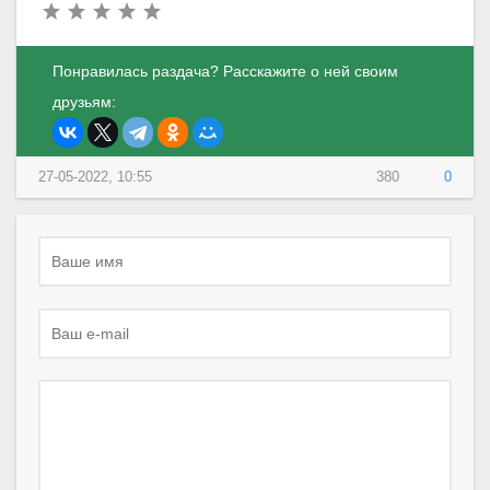
Понравилась раздача? Расскажите о ней своим
друзьям:
27-05-2022, 10:55
380
0