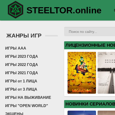
STEELTOR.online
ЖАНРЫ ИГР
ЛИЦЕНЗИОННЫЕ НО
ИГРЫ ААА
ИГРЫ 2023 ГОДА
ИГРЫ 2022 ГОДА
ИГРЫ 2021 ГОДА
ИГРЫ от 1 ЛИЦА
ИГРЫ от 3 ЛИЦА
ИГРЫ НА ВЫЖИВАНИЕ
НОВИНКИ СЕРИАЛО
ИГРЫ "OPEN WORLD"
ЭКШЕНЫ