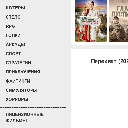
ШУТЕРЫ
СТЕЛС
RPG
ГОНКИ
АРКАДЫ
СПОРТ
Перехват (20
СТРАТЕГИИ
ПРИКЛЮЧЕНИЯ
ФАЙТИНГИ
СИМУЛЯТОРЫ
ХОРРОРЫ
=============================
ЛИЦЕНЗИОННЫЕ
ФИЛЬМЫ