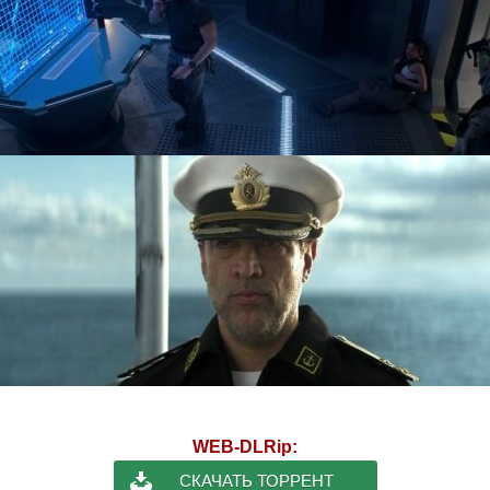
WEB-DLRip:
СКАЧАТЬ ТОРРЕНТ