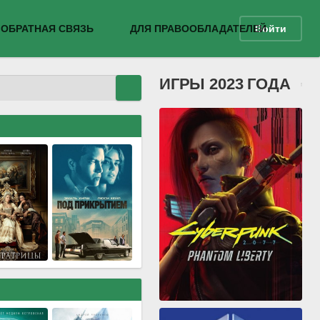
ОБРАТНАЯ СВЯЗЬ
ДЛЯ ПРАВООБЛАДАТЕЛЕЙ
Войти
ИГРЫ 2023 ГОДА