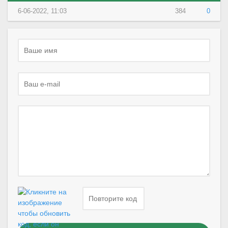
6-06-2022, 11:03
384
0