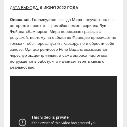
ДАТА ВЫХОДА:
6 ИЮНЯ 2022 ГОДА
Описание:
Голливудская звезда Мира получает роль в
авторском проекте — римейке немого сериала Луи
Фейада «Вампиры». Мира переживает разрыв с
девушкой, поэтому на съёмки во Францию приезжает не
только чтобы перезапустить карьеру, но и обрести себя
заново. Однако режиссёр Рене Видаль оказывается
чересчур эксцентричным, а сама актриса настолько
погружается в работу, что начинает терять связь с
реальностью.