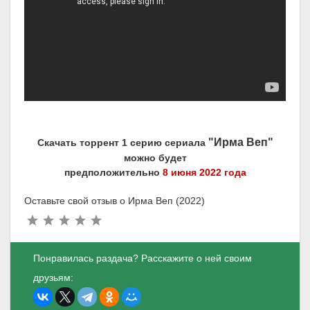
"Ирма Веп"
Скачать торрент 1 серию сериала
можно будет
предположительно
8 июня 2022 года
Оставьте свой отзыв о Ирма Веп (2022)
Понравилась раздача? Расскажите о ней своим
друзьям: