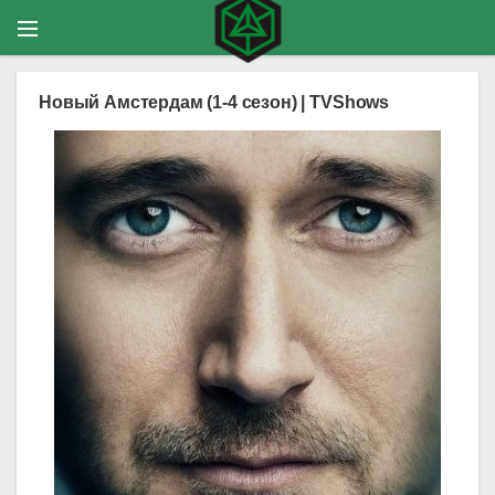
Новый Амстердам (1-4 сезон) | TVShows