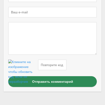
Отправить комментарий