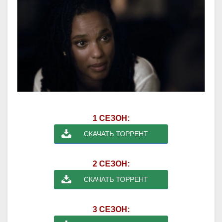
1 СЕЗОН:
СКАЧАТЬ ТОРРЕНТ
2 СЕЗОН:
СКАЧАТЬ ТОРРЕНТ
3 СЕЗОН: