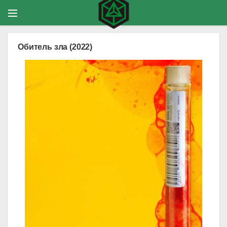
Обитель зла (2022)