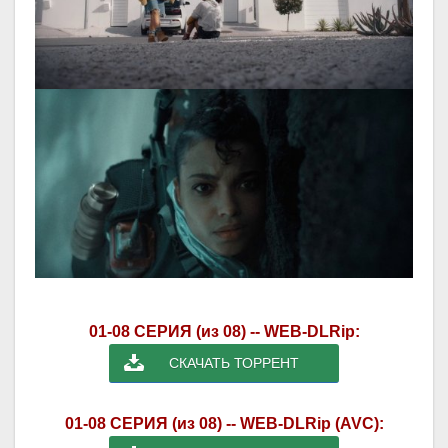
01-08 СЕРИЯ (из 08) -- WEB-DLRip:
СКАЧАТЬ ТОРРЕНТ
01-08 СЕРИЯ (из 08) -- WEB-DLRip (AVC):