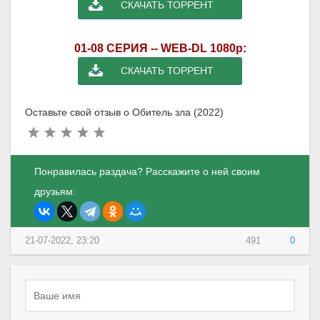
СКАЧАТЬ ТОРРЕНТ
01-08 СЕРИЯ -- WEB-DL 1080p:
СКАЧАТЬ ТОРРЕНТ
Оставьте свой отзыв о Обитель зла (2022)
Понравилась раздача? Расскажите о ней своим
друзьям:
21-07-2022, 23:20
491
0