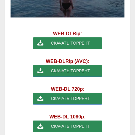
WEB-DLRip:
СКАЧАТЬ ТОРРЕНТ
WEB-DLRip (AVC):
СКАЧАТЬ ТОРРЕНТ
WEB-DL 720p:
СКАЧАТЬ ТОРРЕНТ
WEB-DL 1080p:
СКАЧАТЬ ТОРРЕНТ