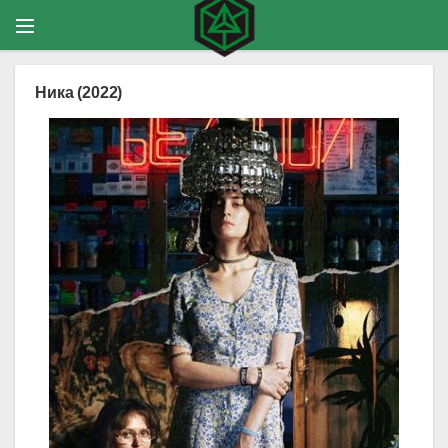
Ника (2022)