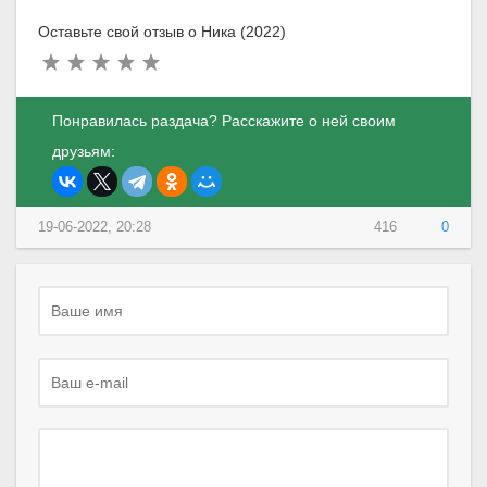
Оставьте свой отзыв о Ника (2022)
Понравилась раздача? Расскажите о ней своим
друзьям:
19-06-2022, 20:28
416
0