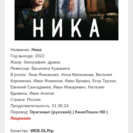
Название:
Ника
Год выхода: 2022
Жанр: биография, драма
Режиссер: Василиса Кузьмина
В ролях: Лиза Янковская, Анна Михалкова, Виталия
Корниенко, Иван Фоминов, Иван Бровин, Егор Трухин,
Евгений Сангаджиев, Иван Макаревич, Наталия
Вдовина, Иван Агапов
Страна: Россия
Продолжительность: 01:36:24
Перевод:
Оригинал (русский) | КиноПоиск HD |
Лицензия
Качество:
WEB-DLRip