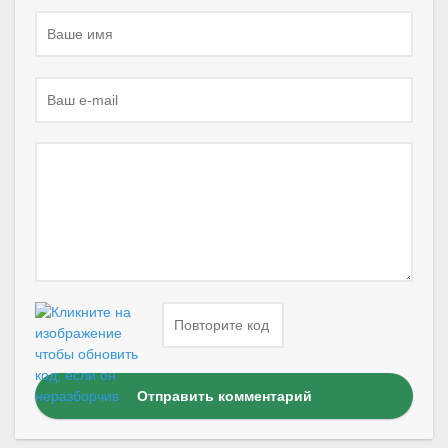
Отправить комментарий