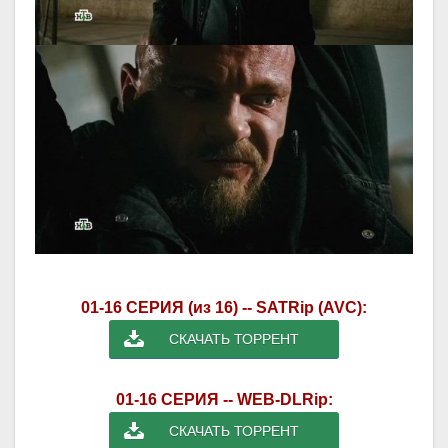
01-16 СЕРИЯ (из 16) -- SATRip (AVC):
СКАЧАТЬ ТОРРЕНТ
01-16 СЕРИЯ -- WEB-DLRip:
СКАЧАТЬ ТОРРЕНТ