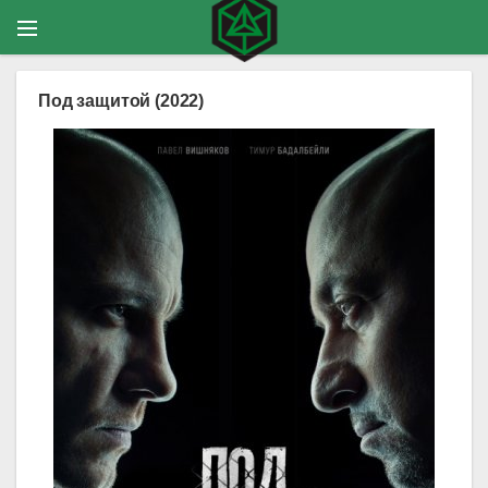
Под защитой (2022)