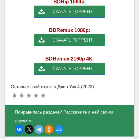
BDRip 1080p:
СКАЧАТЬ ТОРРЕНТ
BDRemux 1080p:
СКАЧАТЬ ТОРРЕНТ
BDRemux 2160p 4К:
СКАЧАТЬ ТОРРЕНТ
Оставьте свой отзыв о Джон Уик 4 (2023)
Понравилась раздача? Расскажите о ней своим
друзьям: