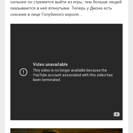
сильнее он стремится выйти из игры, тем больше людей
оказываются в неё втянутыми. Теперь у Джона есть
союзник в лице Голубиного короля...