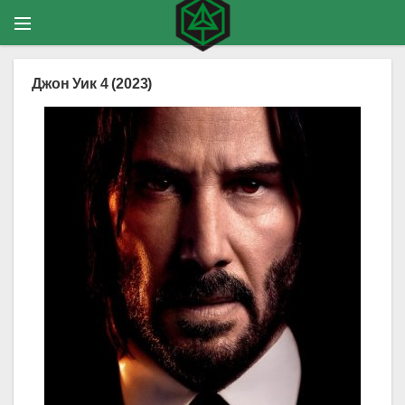
Джон Уик 4 (2023)