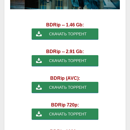
BDRip -- 1.46 Gb:
СКАЧАТЬ ТОРРЕНТ
BDRip -- 2.91 Gb:
СКАЧАТЬ ТОРРЕНТ
BDRip (AVC):
СКАЧАТЬ ТОРРЕНТ
BDRip 720p:
СКАЧАТЬ ТОРРЕНТ