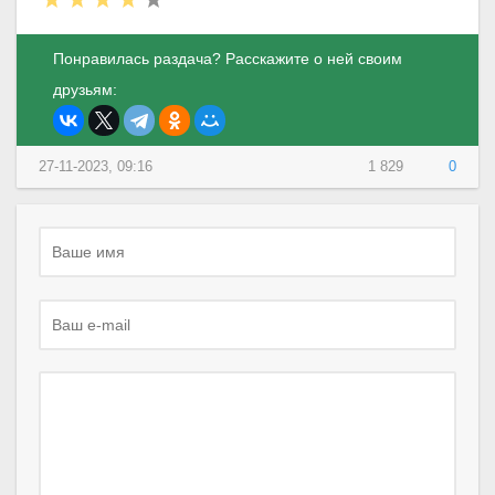
Понравилась раздача? Расскажите о ней своим
друзьям:
27-11-2023, 09:16
1 829
0