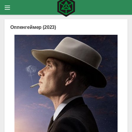
Оппенгеймер (2023)