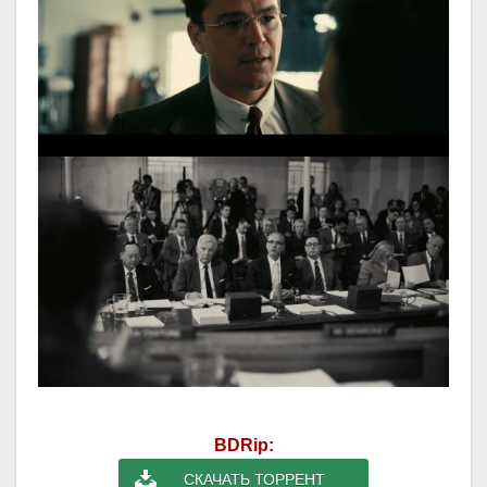
BDRip:
СКАЧАТЬ ТОРРЕНТ