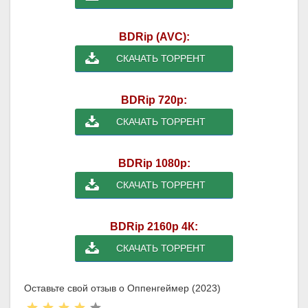
BDRip (AVC):
СКАЧАТЬ ТОРРЕНТ
BDRip 720p:
СКАЧАТЬ ТОРРЕНТ
BDRip 1080p:
СКАЧАТЬ ТОРРЕНТ
BDRip 2160p 4К:
СКАЧАТЬ ТОРРЕНТ
Оставьте свой отзыв о Оппенгеймер (2023)